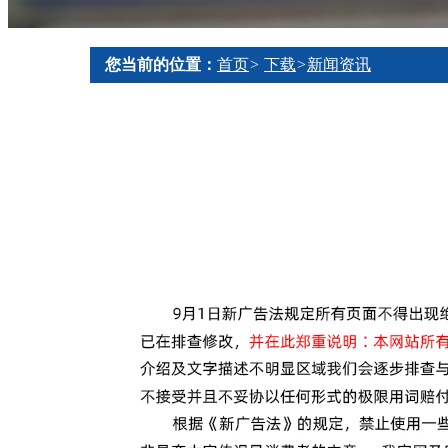
您当前的位置：
首页
>
下载
>
新闻资讯