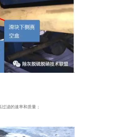
高过滤的速率和质量；