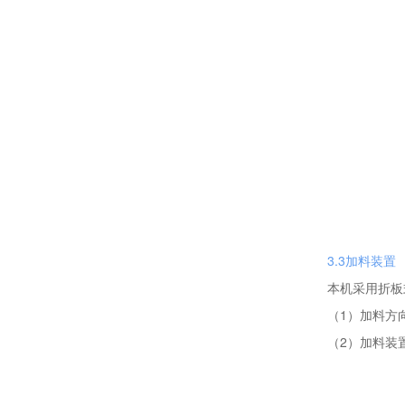
3.3加料装置
本机采用折板
（1）加料方
（2）加料装